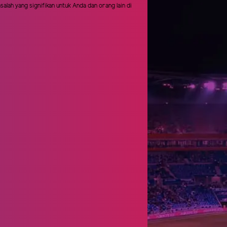
alah yang signifikan untuk Anda dan orang lain di