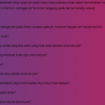
okasikan untuk tujuan lain bukan hanya tidak bijaksana tetapi dapat menyebabkan mas
in di Betcoin, sehingga bertaruh bertanggung jawab dan bersenang-senang!
 dengan perjudian Anda, tanyakan pada diri Anda pertanyaan-pertanyaan berikut:
n Anda?
 jumlah uang atau waktu yang telah anda habiskan untuk berjudi?
ng membuat Anda ingin untuk berjudi?
ma?
liah atau sekolah untuk berjudi?
i kehidupan yang membosankan atau hidup tidak bahagia?
ada hal lain?
atau hiburan karena judi?