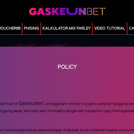
VOUCHER88
PHISING
KALKULATOR MIX PARLEY
VIDEO TUTORIAL
CA
POLICY
Gaskeunbet
 bermain di
, sehingga kami mendorong game yang bertanggung jawa
nggung jawab, kemudian kami membantu dengan alat manajemen yang memungkinka
arus menempatkan beban pada kehidupan Anda baik secara finansial maupun emosion