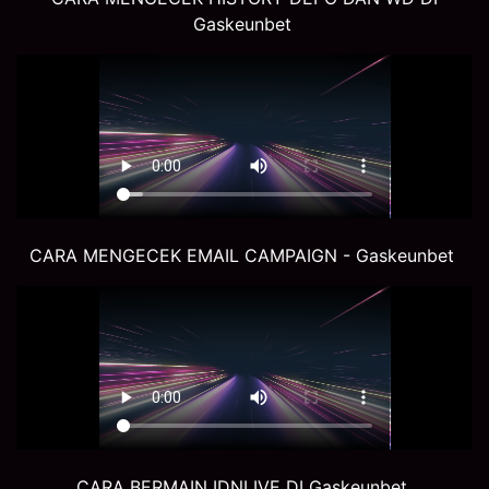
Gaskeunbet
CARA MENGECEK EMAIL CAMPAIGN - Gaskeunbet
CARA BERMAIN IDNLIVE DI Gaskeunbet