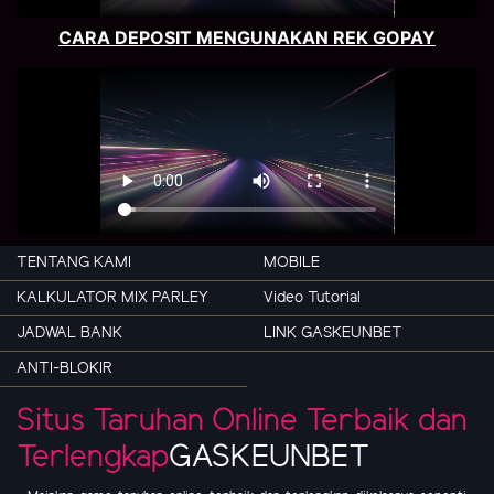
CARA DEPOSIT MENGUNAKAN REK GOPAY
TENTANG KAMI
MOBILE
KALKULATOR MIX PARLEY
Video Tutorial
JADWAL BANK
LINK GASKEUNBET
ANTI-BLOKIR
Situs Taruhan Online Terbaik dan
Terlengkap
GASKEUNBET