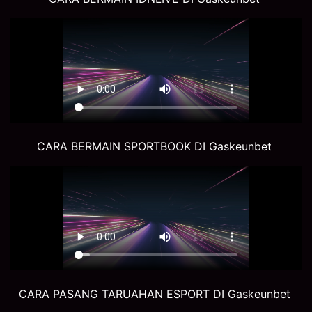
CARA BERMAIN SPORTBOOK DI Gaskeunbet
CARA PASANG TARUAHAN ESPORT DI Gaskeunbet