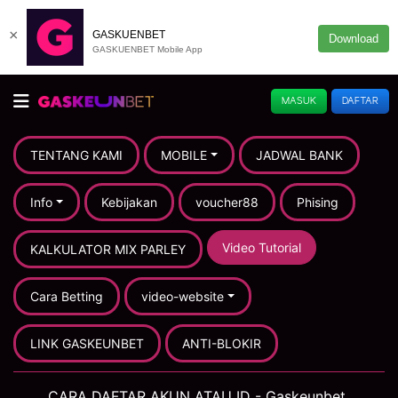
×
GASKUENBET
Download
GASKUENBET Mobile App
MASUK
DAFTAR
TENTANG KAMI
MOBILE
JADWAL BANK
Info
Kebijakan
voucher88
Phising
Video Tutorial
KALKULATOR MIX PARLEY
Cara Betting
video-website
LINK GASKEUNBET
ANTI-BLOKIR
CARA DAFTAR AKUN ATAU ID - Gaskeunbet