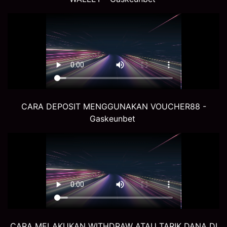
CARA DEPOSIT MENGGUNAKAN VOUCHER88 -
Gaskeunbet
CARA MELAKUKAN WITHDRAW ATAU TARIK DANA DI